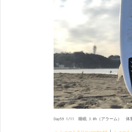
Day59 1/11 睡眠 3.0h（アラーム） 