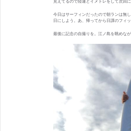
見えてるので陸連とイメトレをして次回に
今日はサーフィンだったので朝ランは無し
日にしよう。あ、帰ってから日課のフィッ
最後に記念の自撮りを。江ノ島を眺めなが