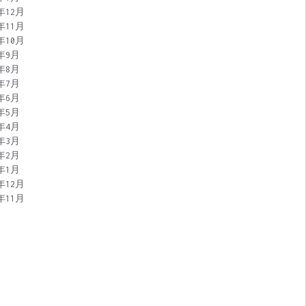
9年12月
9年11月
9年10月
9年9月
9年8月
9年7月
9年6月
9年5月
9年4月
9年3月
9年2月
9年1月
8年12月
8年11月