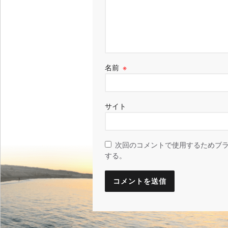
名前
※
サイト
次回のコメントで使用するためブ
する。