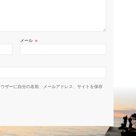
メール
※
ラウザーに自分の名前、メールアドレス、サイトを保存